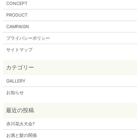
CONCEPT
PRODUCT
CAMPAIGN
プライバシーポリシー
サイトマップ
GALLERY
お知らせ
赤川花火大会?
お酒と髪の関係