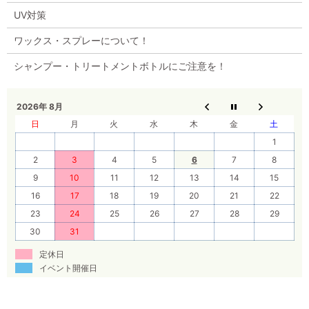
UV対策
ワックス・スプレーについて！
シャンプー・トリートメントボトルにご注意を！
2026年 8月
日
月
火
水
木
金
土
1
2
3
4
5
6
7
8
9
10
11
12
13
14
15
16
17
18
19
20
21
22
23
24
25
26
27
28
29
30
31
定休日
イベント開催日