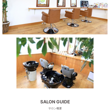
SALON GUIDE
サロン概要