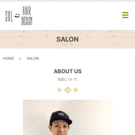
メ
SALON
HOME
SALON
ABOUT US
当店について