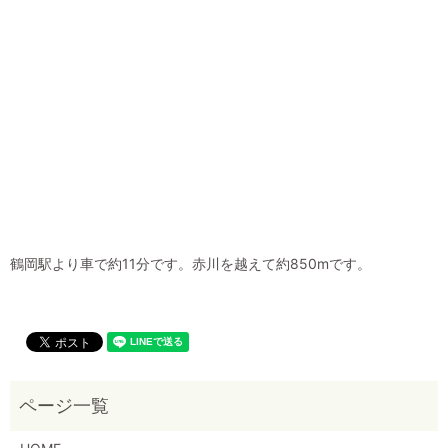
鶴岡駅より車で約11分です。赤川を越えて約850mです。