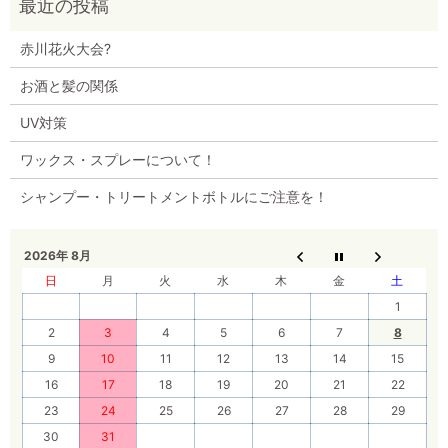
赤川花火大会?
お酒と髪の関係
UV対策
ワックス・スプレーについて！
シャンプー・トリートメントボトルにご注意を！
2026年 8月
日
月
火
水
木
金
土
1
2
3
4
5
6
7
8
9
10
11
12
13
14
15
16
17
18
19
20
21
22
23
24
25
26
27
28
29
30
31