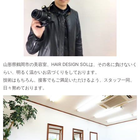
山形県鶴岡市の美容室、HAIR DESIGN SOLは、その名に負けないく
らい、明るく温かいお店づくりをしております。
技術はもちろん、接客でもご満足いただけるよう、スタッフ一同、
日々努めております。