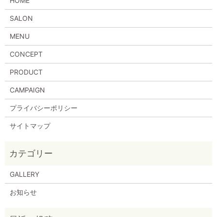
HOME
SALON
MENU
CONCEPT
PRODUCT
CAMPAIGN
プライバシーポリシー
サイトマップ
GALLERY
お知らせ