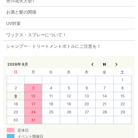
赤川花火大会?
お酒と髪の関係
UV対策
ワックス・スプレーについて！
シャンプー・トリートメントボトルにご注意を！
2026年 8月
日
月
火
水
木
金
土
1
2
3
4
5
6
7
8
9
10
11
12
13
14
15
16
17
18
19
20
21
22
23
24
25
26
27
28
29
30
31
定休日
イベント開催日