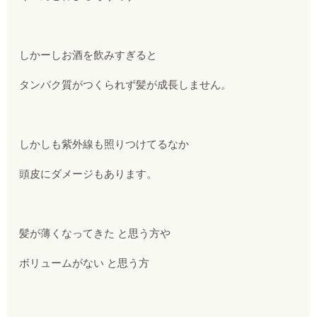
しかーしお酒を飲みすぎると
タンパク質がつくられず髪が成長しません。
しかしも紫外線も照りつけてるなか
頭皮にダメージもあります。
髪が薄くなってきた と思う方や
ボリュームがない と思う方