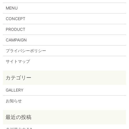
MENU
CONCEPT
PRODUCT
CAMPAIGN
プライバシーポリシー
サイトマップ
GALLERY
お知らせ